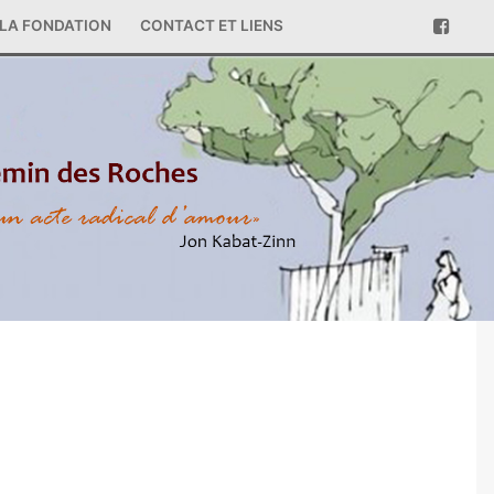
LA FONDATION
CONTACT ET LIENS