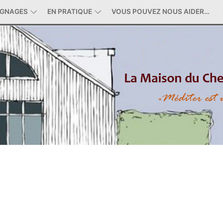
IGNAGES
EN PRATIQUE
VOUS POUVEZ NOUS AIDER…