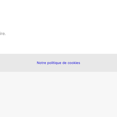
re.
Notre politique de cookies