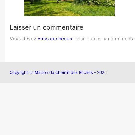
Laisser un commentaire
Vous devez
vous connecter
pour publier un commentai
Copyright La Maison du Chemin des Roches - 202
6