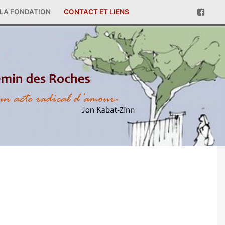
LA FONDATION
CONTACT ET LIENS