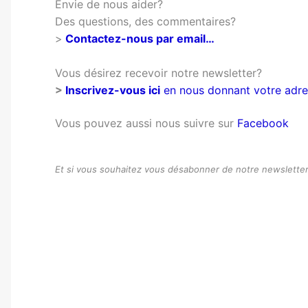
Envie de nous aider?
Des questions, des commentaires?
>
Contactez-nous par email…
Vous désirez recevoir notre newsletter?
>
Inscrivez-vous ici
en nous donnant votre adre
Vous pouvez aussi nous suivre sur
Facebook
Et si vous souhaitez vous désabonner de notre newslette