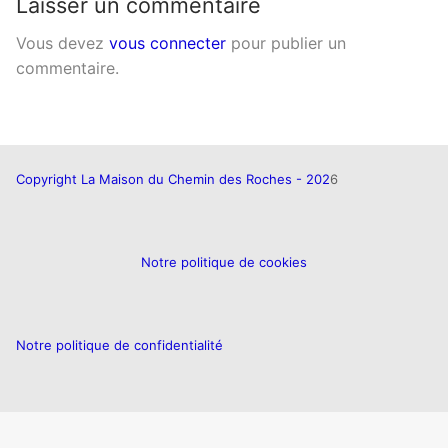
Laisser un commentaire
Vous devez
vous connecter
pour publier un
commentaire.
Copyright La Maison du Chemin des Roches - 202
6
Notre politique de cookies
Notre politique de confidentialité