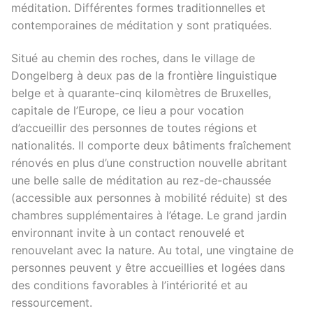
méditation. Différentes formes traditionnelles et
contemporaines de méditation y sont pratiquées.
Situé au chemin des roches, dans le village de
Dongelberg à deux pas de la frontière linguistique
belge et à quarante-cinq kilomètres de Bruxelles,
capitale de l’Europe, ce lieu a pour vocation
d’accueillir des personnes de toutes régions et
nationalités. Il comporte deux bâtiments fraîchement
rénovés en plus d’une construction nouvelle abritant
une belle salle de méditation au rez-de-chaussée
(accessible aux personnes à mobilité réduite) st des
chambres supplémentaires à l’étage. Le grand jardin
environnant invite à un contact renouvelé et
renouvelant avec la nature. Au total, une vingtaine de
personnes peuvent y être accueillies et logées dans
des conditions favorables à l’intériorité et au
ressourcement.