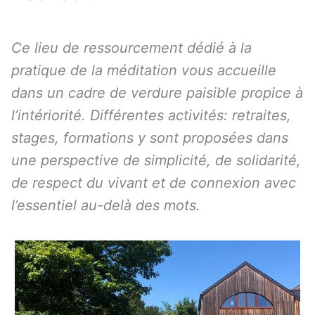
Ce lieu de ressourcement dédié à la
pratique de la méditation vous accueille
dans un cadre de verdure paisible propice à
l’intériorité. Différentes activités: retraites,
stages, formations y sont proposées dans
une perspective de simplicité, de solidarité,
de respect du vivant et de connexion avec
l’essentiel au-delà des mots.