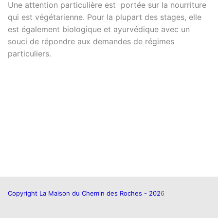
Une attention particulière est portée sur la nourriture
qui est végétarienne. Pour la plupart des stages, elle
est également biologique et ayurvédique avec un
souci de répondre aux demandes de régimes
particuliers.
Copyright La Maison du Chemin des Roches - 202
6