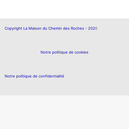
Copyright La Maison du Chemin des Roches - 202
6
Notre politique de cookies
Notre politique de confidentialité