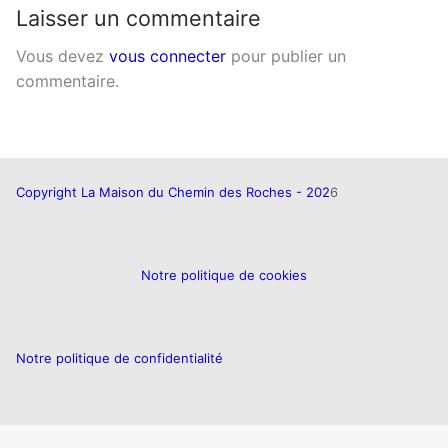
Laisser un commentaire
Vous devez
vous connecter
pour publier un
commentaire.
Copyright La Maison du Chemin des Roches - 202
6
Notre politique de cookies
Notre politique de confidentialité