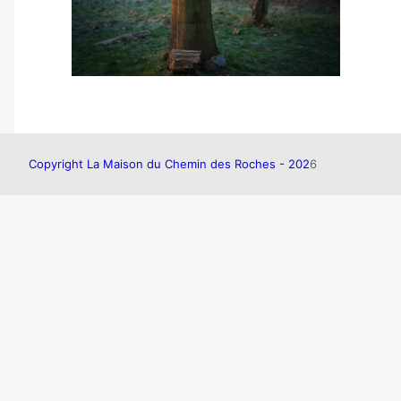
Copyright La Maison du Chemin des Roches - 202
6