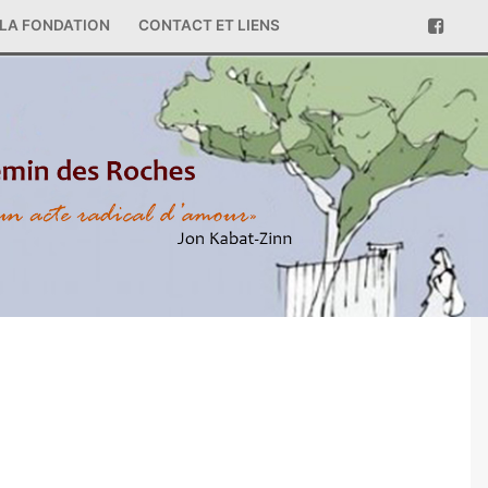
LA FONDATION
CONTACT ET LIENS