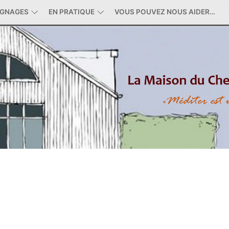
IGNAGES
EN PRATIQUE
VOUS POUVEZ NOUS AIDER…