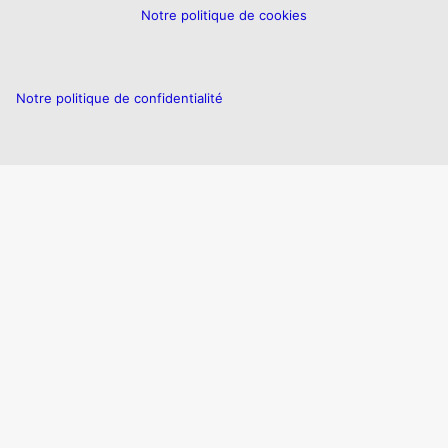
Notre politique de cookies
Notre politique de confidentialité