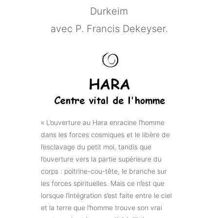
Durkeim
avec P. Francis Dekeyser.
« L’ouverture au Hara enracine l’homme
dans les forces cosmiques et le libère de
l’esclavage du petit moi, tandis que
l’ouverture vers la partie supérieure du
corps : poitrine-cou-tête, le branche sur
les forces spirituelles. Mais ce n’est que
lorsque l’intégration s’est faite entre le ciel
et la terre que l’homme trouve son vrai