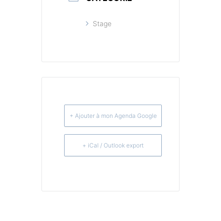
Stage
+ Ajouter à mon Agenda Google
+ iCal / Outlook export