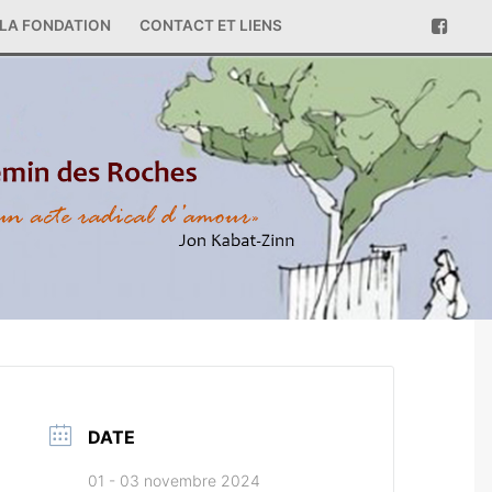
LA FONDATION
CONTACT ET LIENS
DATE
01 - 03 novembre 2024