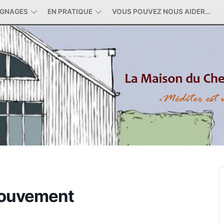
IGNAGES
EN PRATIQUE
VOUS POUVEZ NOUS AIDER…
mouvement