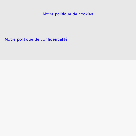
Notre politique de cookies
Notre politique de confidentialité