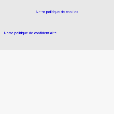
Notre politique de cookies
Notre politique de confidentialité