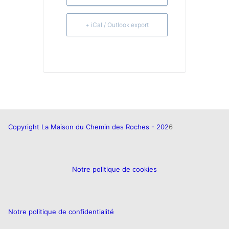
+ iCal / Outlook export
Copyright La Maison du Chemin des Roches - 202
6
Notre politique de cookies
Notre politique de confidentialité