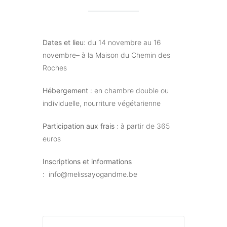
Dates et lieu
: du 14 novembre au 16
novembre– à la Maison du Chemin des
Roches
Hébergement
: en chambre double ou
individuelle, nourriture végétarienne
Participation aux frais
: à partir de 365
euros
Inscriptions et informations
: info@melissayogandme.be