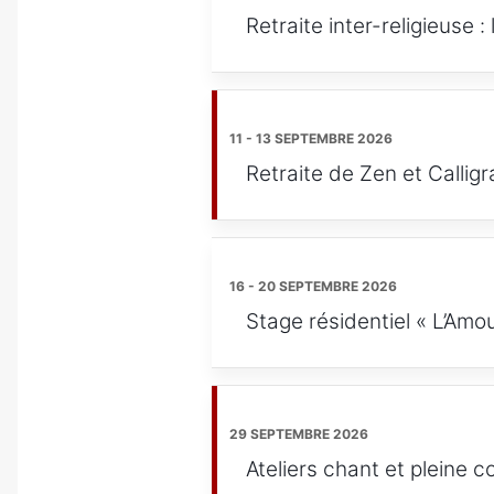
Retraite inter-religieuse 
11 - 13 SEPTEMBRE 2026
Retraite de Zen et Callig
16 - 20 SEPTEMBRE 2026
Stage résidentiel « L’Amou
29 SEPTEMBRE 2026
Ateliers chant et pleine 