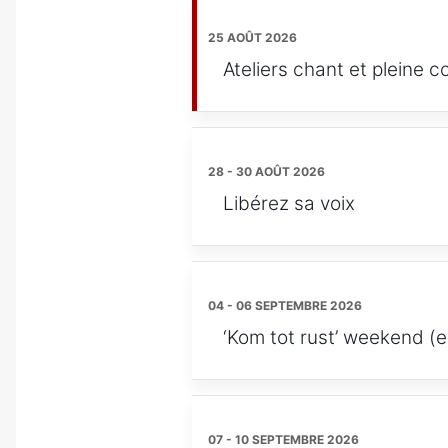
25 AOÛT 2026
Ateliers chant et pleine 
28 - 30 AOÛT 2026
Libérez sa voix
04 - 06 SEPTEMBRE 2026
‘Kom tot rust’ weekend (e
07 - 10 SEPTEMBRE 2026