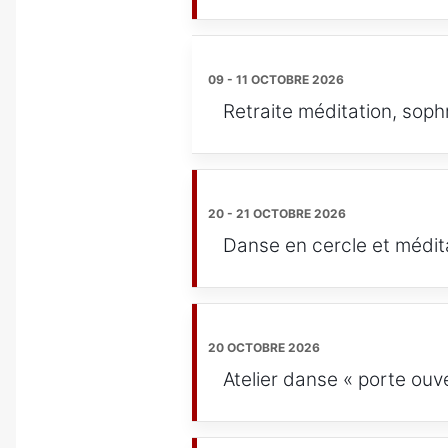
09 - 11 OCTOBRE 2026
Retraite méditation, soph
20 - 21 OCTOBRE 2026
Danse en cercle et médit
20 OCTOBRE 2026
Atelier danse « porte ouv