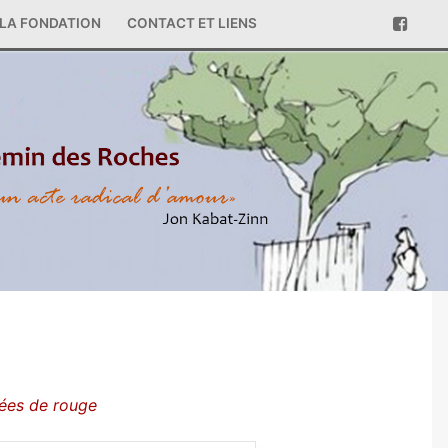
LA FONDATION
CONTACT ET LIENS
ées de rouge